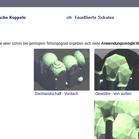
ne aber schon bei geringem Teilungsgrad ergeben sich viele
Anwendungsmöglichk
Dachlandschaft - Vordach
Gewölbe - von außen