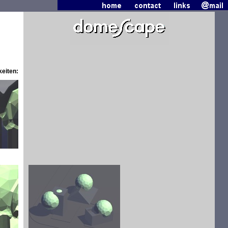
eiten: